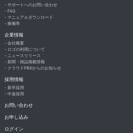
- サポートへのお問い合わせ
- FAQ
- マニュアルダウンロード
- 稼働率
企業情報
- 会社概要
- ロゴの利用について
- ニュースリリース
- 新聞・雑誌掲載情報
- クラウドPBXからのお知らせ
採用情報
- 新卒採用
- 中途採用
お問い合わせ
お申し込み
ログイン