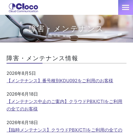
障害・メンテナンス
障害・メンテナンス情報
2026年8月5日
【メンテナンス】番号種別KDU092をご利用のお客様
2026年6月18日
【メンテナンス中止のご案内】クラウドPBX/CTIをご利用
の全てのお客様
2026年6月18日
【臨時メンテナンス】クラウドPBX/CTIをご利用の全ての