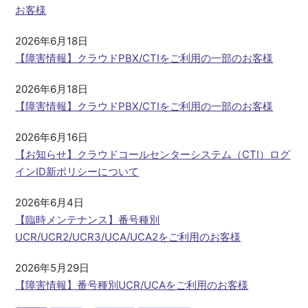
お客様
2026年6月18日
【障害情報】クラウドPBX/CTIをご利用の一部のお客様
2026年6月18日
【障害情報】クラウドPBX/CTIをご利用の一部のお客様
2026年6月16日
【お知らせ】クラウドコールセンターシステム（CTI）ログ
インID新ポリシーについて
2026年6月4日
【臨時メンテナンス】番号種別
UCR/UCR2/UCR3/UCA/UCA2をご利用のお客様
2026年5月29日
【障害情報】番号種別UCR/UCAをご利用のお客様