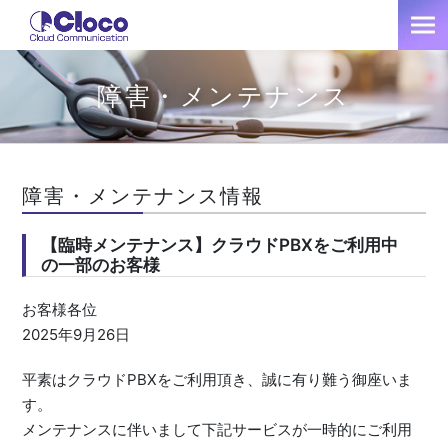
障害・メンテナンス
障害・メンテナンス情報
【臨時メンテナンス】クラウドPBXをご利用中
の一部のお客様
お客様各位
2025年9月26日
平素はクラウドPBXをご利用頂き、誠に有り難う御座いま
す。
メンテナンスに伴いまして下記サービスが一時的にご利用