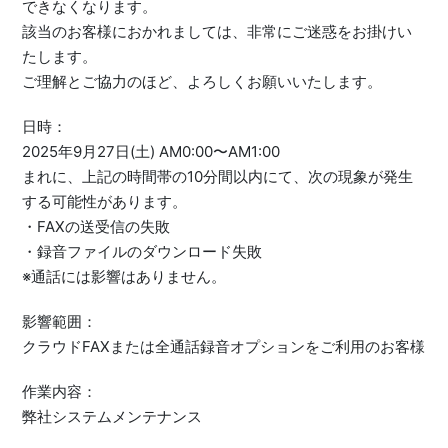
できなくなります。
該当のお客様におかれましては、非常にご迷惑をお掛けい
たします。
ご理解とご協力のほど、よろしくお願いいたします。
日時：
2025年9月27日(土) AM0:00〜AM1:00
まれに、上記の時間帯の10分間以内にて、次の現象が発生
する可能性があります。
・FAXの送受信の失敗
・録音ファイルのダウンロード失敗
※通話には影響はありません。
影響範囲：
クラウドFAXまたは全通話録音オプションをご利用のお客様
作業内容：
弊社システムメンテナンス