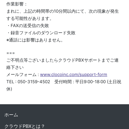
作業影響：
まれに、上記の時間帯の10分間以内にて、次の現象が発生
する可能性があります。
・FAXの送受信の失敗
・録音ファイルのダウンロード失敗
※通話には影響はありません。
===
ご不明点等ございましたらクラウドPBXサポートまでご連
絡下さい
メールフォーム :
www.clocoinc.com/support-form
TEL : 050-3159-4502 受付時間 : 平日9:00-18:00 (土日祝
休)
ホーム
クラウドPBXとは？