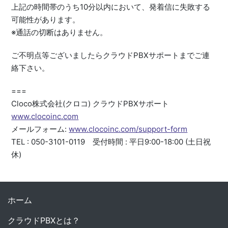
上記の時間帯のうち10分以内において、発着信に失敗する
可能性があります。
※通話の切断はありません。
ご不明点等ございましたらクラウドPBXサポートまでご連
絡下さい。
===
Cloco株式会社(クロコ) クラウドPBXサポート
www.clocoinc.com
メールフォーム:
www.clocoinc.com/support-form
TEL : 050-3101-0119 受付時間 : 平日9:00-18:00 (土日祝
休)
ホーム
クラウドPBXとは？