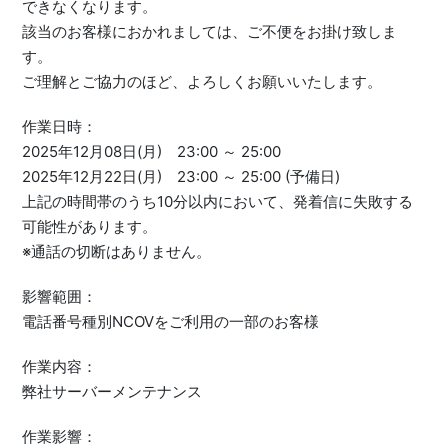
できなくなります。
該当のお客様におかれましては、ご不便をお掛け致しま
す。
ご理解とご協力のほど、よろしくお願いいたします。
作業日時：
2025年12月08日(月) 23:00 ～ 25:00
2025年12月22日(月) 23:00 ～ 25:00 (予備日)
上記の時間帯のうち10分以内において、発着信に失敗する
可能性があります。
※通話の切断はありません。
影響範囲：
電話番号種別NCOVをご利用の一部のお客様
作業内容：
弊社サーバーメンテナンス
作業影響：