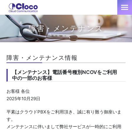
障害・メンテナンス
障害・メンテナンス情報
【メンテナンス】電話番号種別NCOVをご利用
中の一部のお客様
お客様 各位
2025年10月29日
平素はクラウドPBXをご利用頂き、誠に有り難う御座いま
す。
メンテナンスに伴いまして弊社サービスが一時的にご利用