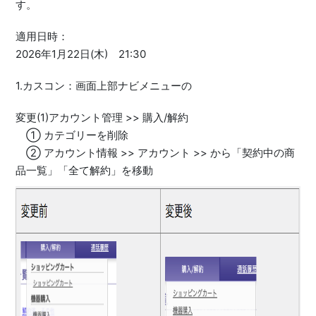
す。
適用日時：
2026年1月22日(木) 21:30
1.カスコン：画面上部ナビメニューの
変更(1)アカウント管理 >> 購入/解約
① カテゴリーを削除
② アカウント情報 >> アカウント >> から「契約中の商
品一覧」「全て解約」を移動