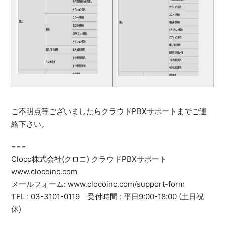
ご不明点等ございましたらクラウドPBXサポートまでご連
絡下さい。
===
Cloco株式会社(クロコ) クラウドPBXサポート
www.clocoinc.com
メールフォーム: www.clocoinc.com/support-form
TEL : 03-3101-0119 受付時間 : 平日9:00-18:00 (土日祝
休)