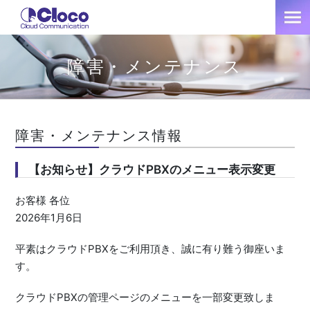
障害・メンテナンス
障害・メンテナンス情報
【お知らせ】クラウドPBXのメニュー表示変更
お客様 各位
2026年1月6日
平素はクラウドPBXをご利用頂き、誠に有り難う御座いま
す。
クラウドPBXの管理ページのメニューを一部変更致しま