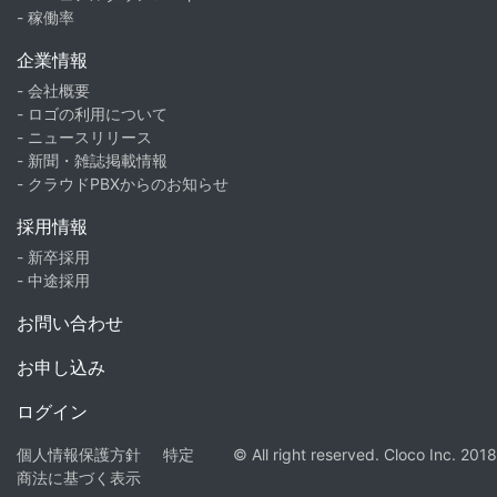
- 稼働率
企業情報
- 会社概要
- ロゴの利用について
- ニュースリリース
- 新聞・雑誌掲載情報
- クラウドPBXからのお知らせ
採用情報
- 新卒採用
- 中途採用
お問い合わせ
お申し込み
ログイン
個人情報保護方針
特定
© All right reserved. Cloco Inc. 2018
商法に基づく表示