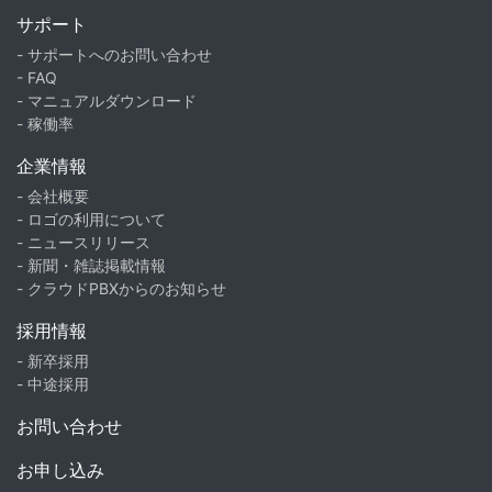
サポート
- サポートへのお問い合わせ
- FAQ
- マニュアルダウンロード
- 稼働率
企業情報
- 会社概要
- ロゴの利用について
- ニュースリリース
- 新聞・雑誌掲載情報
- クラウドPBXからのお知らせ
採用情報
- 新卒採用
- 中途採用
お問い合わせ
お申し込み