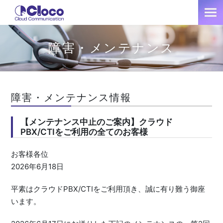
障害・メンテナンス
障害・メンテナンス情報
【メンテナンス中止のご案内】クラウド
PBX/CTIをご利用の全てのお客様
お客様各位
2026年6月18日
平素はクラウドPBX/CTIをご利用頂き、誠に有り難う御座
います。